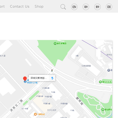
ort
Contact Us
Shop