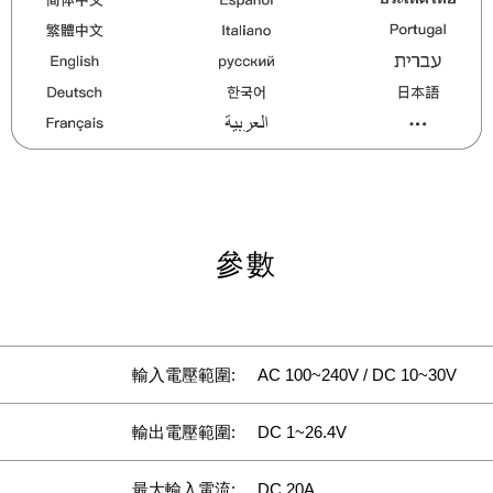
參數
輸入電壓範圍:
AC 100~240V / DC 10~30V
輸出電壓範圍:
DC 1~26.4V
最大輸入電流:
DC 20A