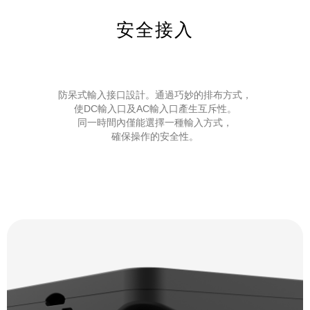
安全接入
防呆式輸入接口設計。通過巧妙的排布方式，
使DC輸入口及AC輸入口產生互斥性。
同一時間內僅能選擇一種輸入方式，
確保操作的安全性。