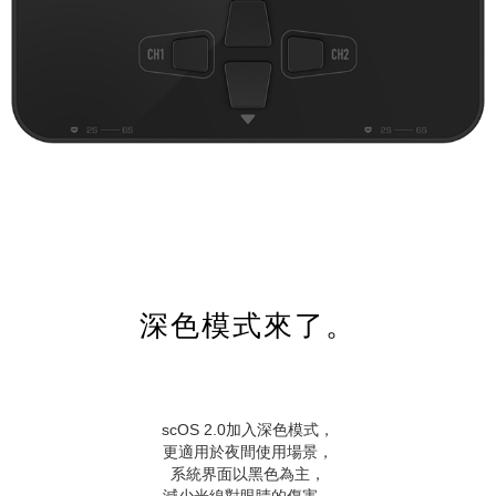
深色模式來了。
scOS 2.0加入深色模式，
更適用於夜間使用場景，
系統界面以黑色為主，
減少光線對眼睛的傷害。