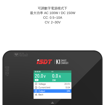
可調數字電源模式下
最大功率 AC 100W / DC 150W
CC: 0.5~10A
CV: 2~30V