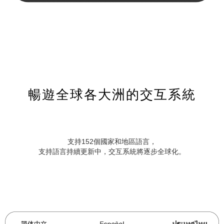
暢遊全球各大洲的交互系統
支持152個國家和地區語言，
支持語言持續更新中，交互系統將逐步全球化。