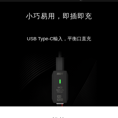
小巧易用，即插即充
USB Type-C輸入，平衡口直充