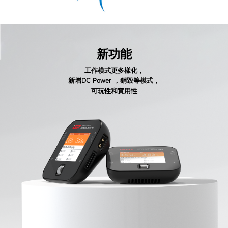
新功能
工作模式更多樣化，
新增DC Power ，銷毀等模式，
可玩性和實用性