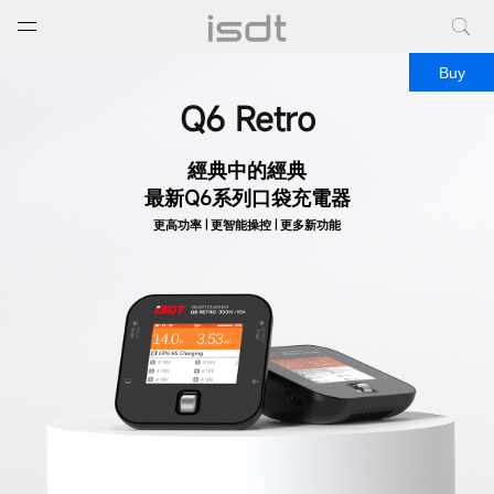
打开菜单
关闭菜单
Buy
Q6 Retro
經典中的經典
最新Q6系列口袋充電器
更高功率 | 更智能操控 | 更多新功能