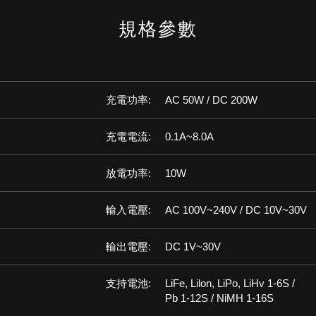
規格參數
充電功率:
AC 50W / DC 200W
充電電流:
0.1A~8.0A
放電功率:
10W
輸入電壓:
AC 100V~240V / DC 10V~30V
輸出電壓:
DC 1V~30V
支持電池:
LiFe, Lilon, LiPo, LiHv 1-6S /
Pb 1-12S / NiMH 1-16S