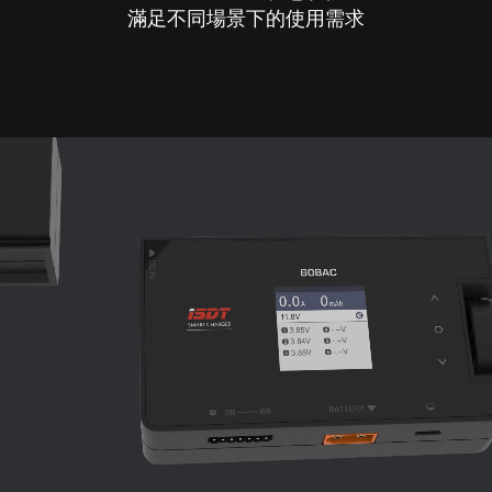
滿足不同場景下的使用需求