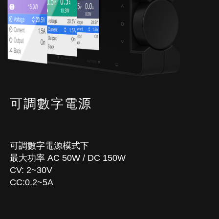
可調數字電源
可調數字電源模式下
最大功率 AC 50W / DC 150W
CV: 2~30V
CC:0.2~5A