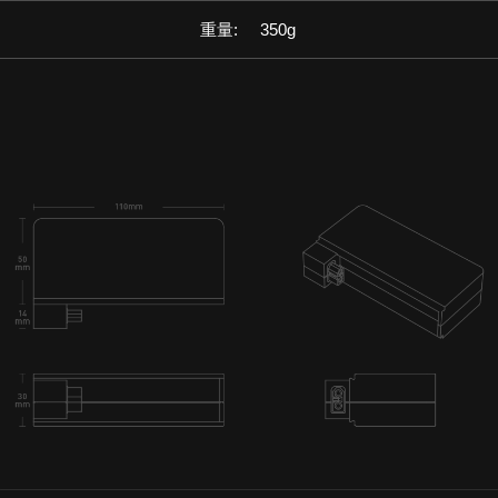
重量:
350g