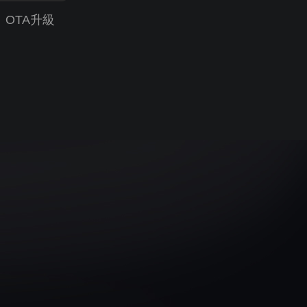
OTA升級