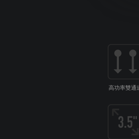
高功率雙通