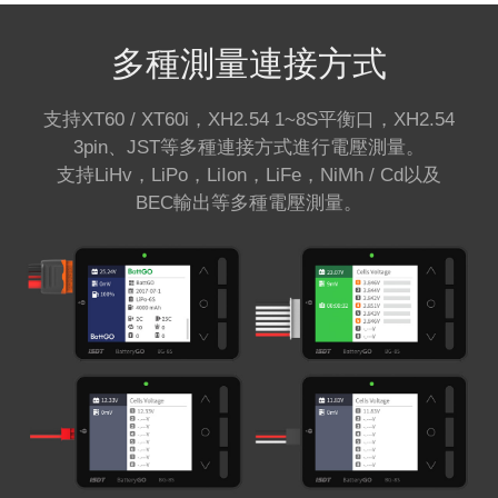
多種測量連接方式
支持XT60 / XT60i，XH2.54 1~8S平衡口，XH2.54
3pin、JST等多種連接方式進行電壓測量。
支持LiHv，LiPo，LiIon，LiFe，NiMh / Cd以及
BEC輸出等多種電壓測量。