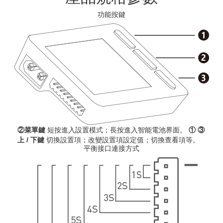
功能按鍵
②菜單鍵
短按進入設置模式；長按進入智能電池界面。
① ③
上 / 下鍵
切換設置項；改變設置項設定值；切換查看項等。
平衡接口連接方式