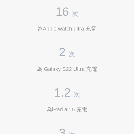
16
次
為Apple watch ultra 充電
2
次
為 Galaxy S22 Ultra 充電
1.2
次
為iPad air 5 充電
3