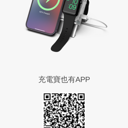
充電寶也有APP