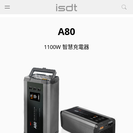
打开菜单
关闭菜单
A80
1100W 智慧充電器