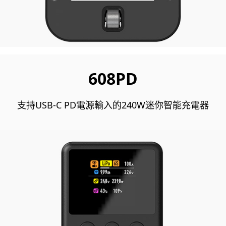
608PD
支持USB-C PD電源輸入的240W迷你智能充電器