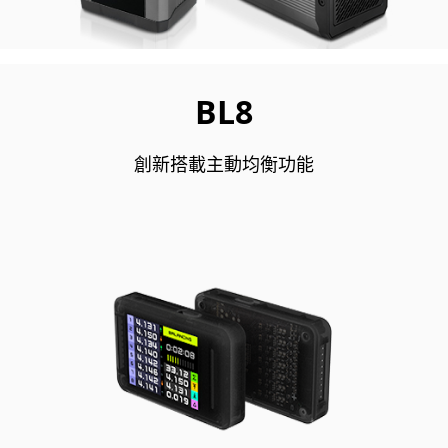
BL8
創新搭載主動均衡功能