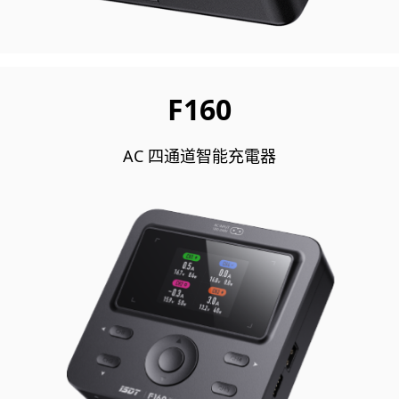
F160
AC 四通道智能充電器