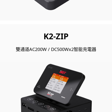
K2-ZIP
雙通道AC200W / DC500Wx2智能充電器