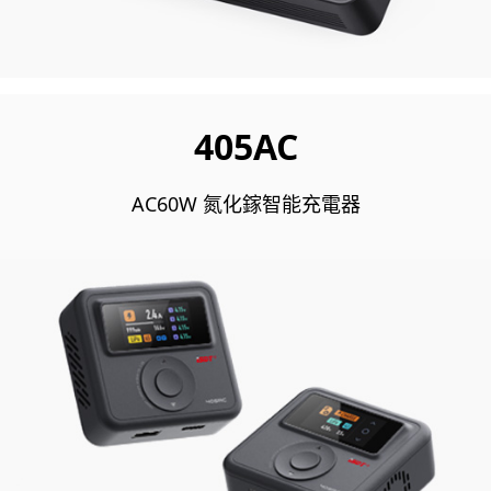
405AC
AC60W 氮化鎵智能充電器