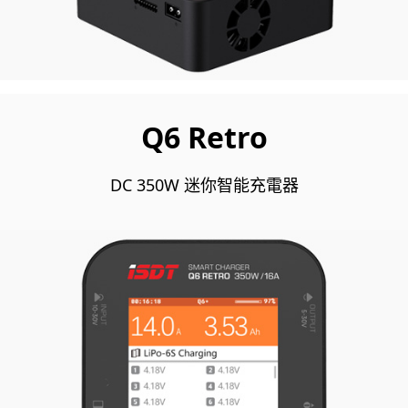
Q6 Retro
DC 350W 迷你智能充電器