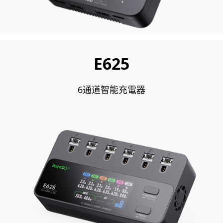
E625
6通道智能充電器