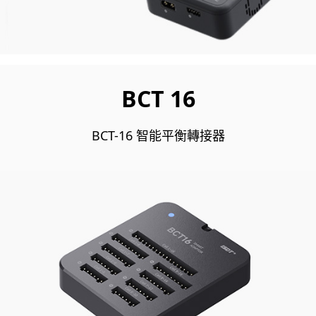
BCT 16
BCT-16 智能平衡轉接器