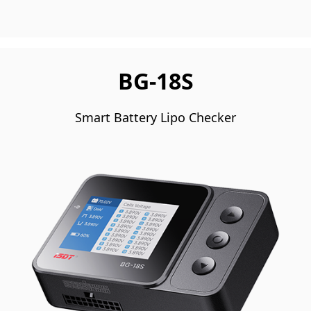
BG-18S
Smart Battery Lipo Checker