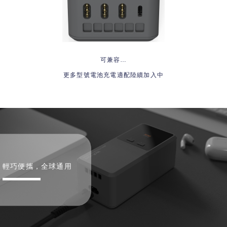
可兼容…
更多型號電池充電適配陸續加入中
輕巧便攜，全球通用