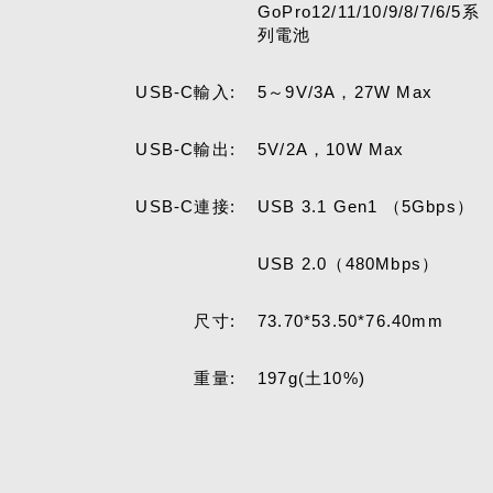
GoPro12/11/10/9/8/7/6/5系
列電池
USB-C輸入:
5～9V/3A，27W Max
USB-C輸出:
5V/2A，10W Max
USB-C連接:
USB 3.1 Gen1 （5Gbps）
USB 2.0（480Mbps）
尺寸:
73.70*53.50*76.40mm
重量:
197g(土10%)