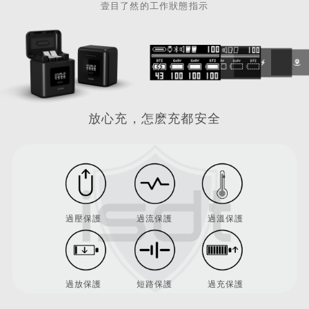
壹目了然的工作狀態指示
放心充，怎麽充都安全
過壓保護
過流保護
過溫保護
過放保護
短路保護
過充保護