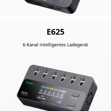
E625
6-Kanal intelligentes Ladegerät