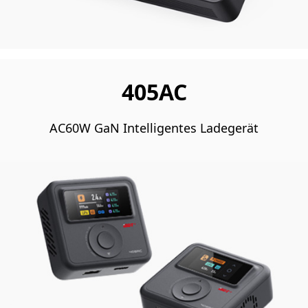
405AC
AC60W GaN Intelligentes Ladegerät