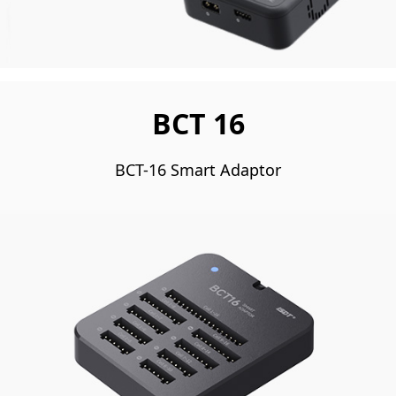
BCT 16
BCT-16 Smart Adaptor