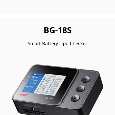
BG-18S
Smart Battery Lipo Checker