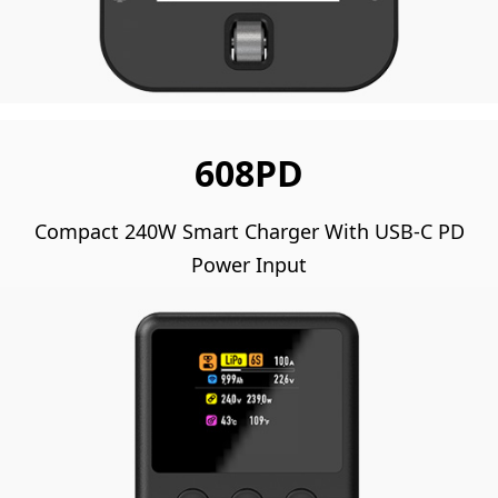
608PD
Compact 240W Smart Charger With USB-C PD
Power Input