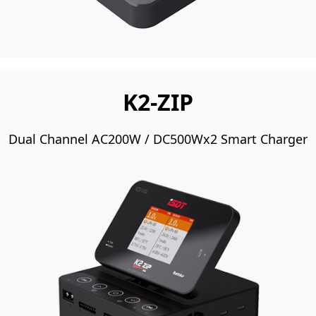
K2-ZIP
Dual Channel AC200W / DC500Wx2 Smart Charger