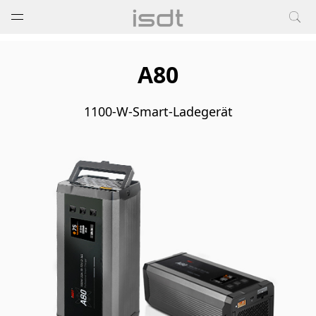
打开菜单
关闭菜单
A80
1100-W-Smart-Ladegerät