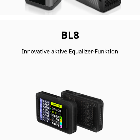
BL8
Innovative aktive Equalizer-Funktion