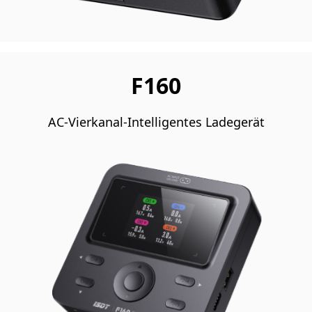
F160
AC-Vierkanal-Intelligentes Ladegerät