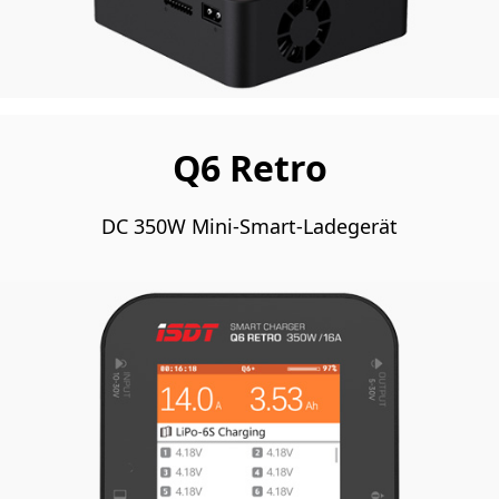
Q6 Retro
DC 350W Mini-Smart-Ladegerät