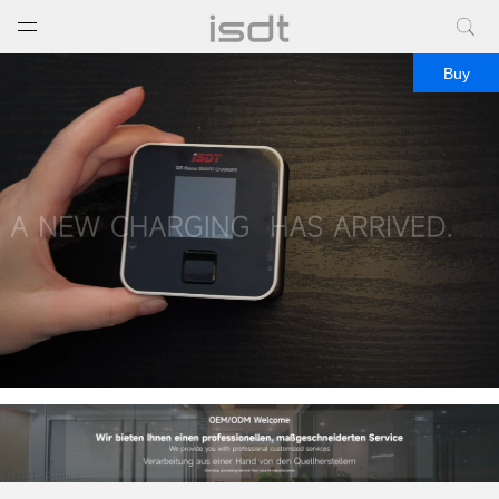
打开菜单
关闭菜单
Buy